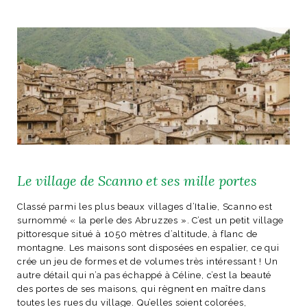
Le village de Scanno et ses mille portes
Classé parmi les plus beaux villages d’Italie, Scanno est
surnommé « la perle des Abruzzes ». C’est un petit village
pittoresque situé à 1050 mètres d’altitude, à flanc de
montagne. Les maisons sont disposées en espalier, ce qui
crée un jeu de formes et de volumes très intéressant ! Un
autre détail qui n’a pas échappé à Céline, c’est la beauté
des portes de ses maisons, qui règnent en maître dans
toutes les rues du village. Qu’elles soient colorées,