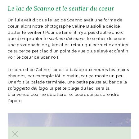
Le lac de Scanno et le sentier du coeur
On lui avait dit que le lac de Scanno avait une forme de
cœur, alors notre photographe Céline Blasioli a décidé
d’aller le vérifier ! Pour ce faire, il n’y a pas d’autre choix
que d’emprunter le
sentiero del cuore
, le sentier du coeur,
une promenade de 5 km aller-retour qui permet d’admirer
ce superbe petit lac d’un point de vue plus élevé et d’enfin
voir le cœur de Scanno !
Le conseil de Céline : faites la balade aux heures les moins
chaudes, par exemple tôt le matin, car ça monte un peu.
Une fois la balade terminée, une petite pause au bar de la
spiaggetta del lago,
la petite plage du lac, sera la
bienvenue pour se désaltérer et pourquoi pas prendre
l’apéro.