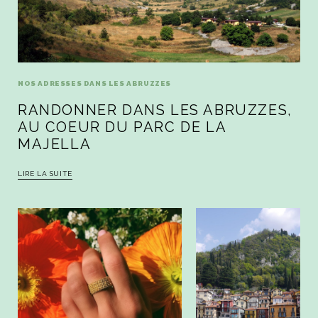
NOS ADRESSES DANS LES ABRUZZES
RANDONNER DANS LES ABRUZZES,
AU COEUR DU PARC DE LA
MAJELLA
LIRE LA SUITE