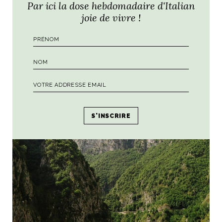
Par ici la dose hebdomadaire d'Italian
joie de vivre !