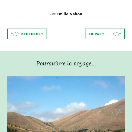
Par
Emilie Nahon
PRÉCÉDENT
SUIVANT
Poursuivre le voyage...