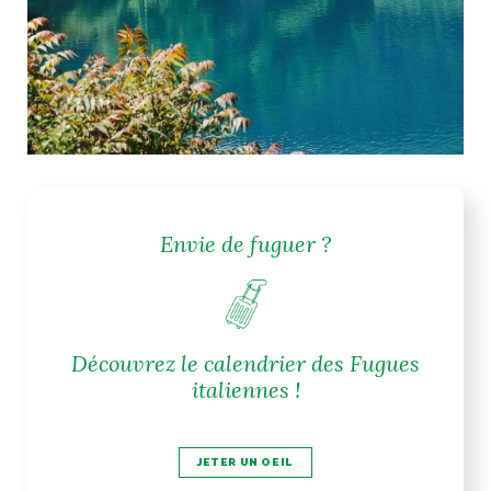
Envie de fuguer ?
Découvrez le calendrier des Fugues
italiennes !
JETER UN OEIL