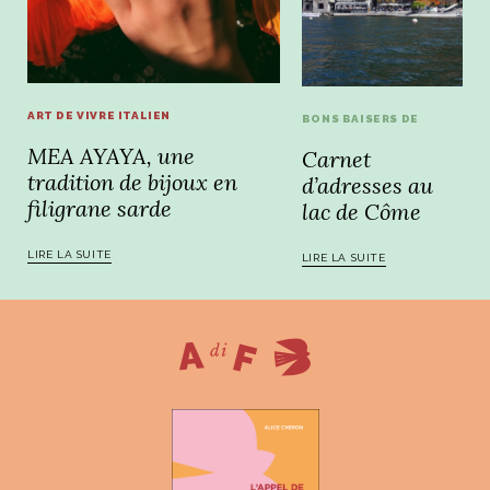
ART DE VIVRE ITALIEN
BONS BAISERS DE
MEA AYAYA, une
Carnet
tradition de bijoux en
d’adresses au
filigrane sarde
lac de Côme
LIRE LA SUITE
LIRE LA SUITE