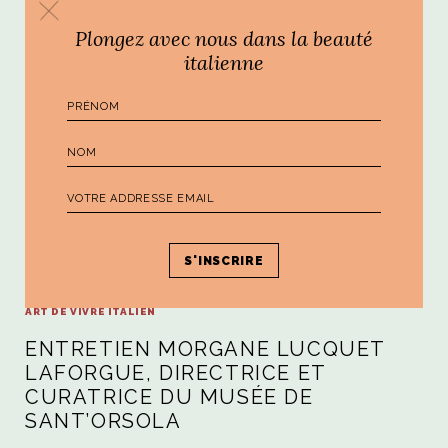
Plongez avec nous dans la beauté
italienne
ART DE VIVRE ITALIEN
ENTRETIEN MORGANE LUCQUET
LAFORGUE, DIRECTRICE ET
CURATRICE DU MUSÉE DE
SANT’ORSOLA