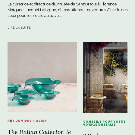
La curatrice et directrice du musée de Sant'Orsola à Florence,
Morgane Lucquet Laforgue, n’a pas attendu l’ouverture officielle des
lieux pour se mettre au travail.
LIRE LA SUITE
ART DE VIVRE ITALIEN
CONSEILS POUR VOTRE
VOYAGE EN ITALIE
The Italian Collector, le