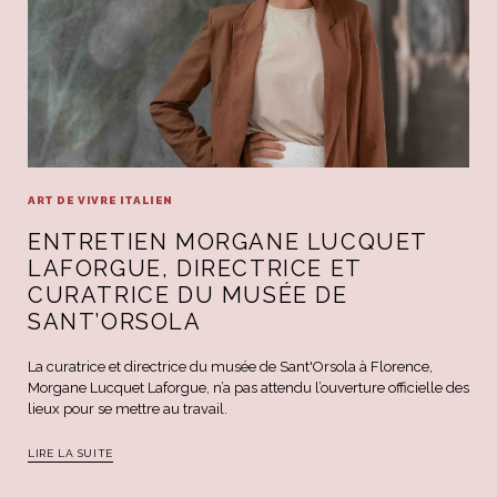
ART DE VIVRE ITALIEN
ENTRETIEN MORGANE LUCQUET
LAFORGUE, DIRECTRICE ET
CURATRICE DU MUSÉE DE
SANT’ORSOLA
La curatrice et directrice du musée de Sant'Orsola à Florence,
Morgane Lucquet Laforgue, n’a pas attendu l’ouverture officielle des
lieux pour se mettre au travail.
LIRE LA SUITE