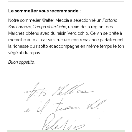
Le sommelier vous recommande :
Notre sommelier Walter Meccia a sélectionné un
Fattoria
San Lorenzo, Campo delle Oche
, un vin de la région des
Marches obtenu avec du raisin Verdicchio. Ce vin se prête à
merveille au plat car sa structure contrebalance parfaitement
la richesse du risotto et accompagne en même temps le ton
végétal du repas.
Buon appetito,