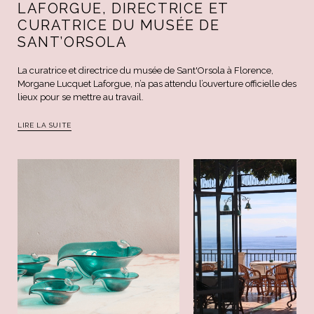
LAFORGUE, DIRECTRICE ET
CURATRICE DU MUSÉE DE
SANT’ORSOLA
La curatrice et directrice du musée de Sant'Orsola à Florence,
Morgane Lucquet Laforgue, n’a pas attendu l’ouverture officielle des
lieux pour se mettre au travail.
LIRE LA SUITE