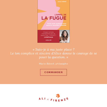
« Suis-je à ma juste place ?
Le ton complice et sincère d’Alice donne le courage de se
poser la question. »
Marie Robert, philosophe
COMMANDER