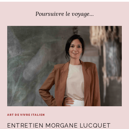
Poursuivre le voyage...
ART DE VIVRE ITALIEN
ENTRETIEN MORGANE LUCQUET