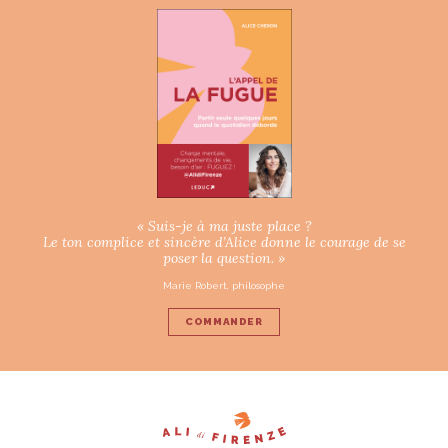
« Suis-je à ma juste place ?
Le ton complice et sincère d’Alice donne le courage de se
poser la question. »
Marie Robert, philosophe
COMMANDER