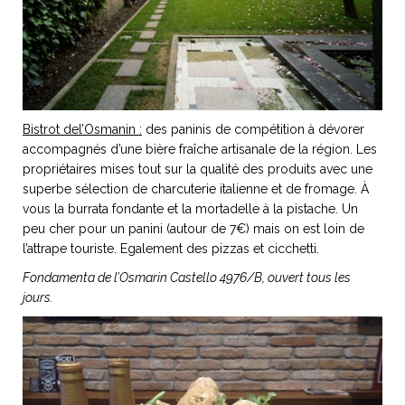
Bistrot del’Osmanin :
des paninis de compétition à dévorer
accompagnés d’une bière fraîche artisanale de la région. Les
propriétaires mises tout sur la qualité des produits avec une
superbe sélection de charcuterie italienne et de fromage. À
vous la burrata fondante et la mortadelle à la pistache. Un
peu cher pour un panini (autour de 7€) mais on est loin de
l’attrape touriste. Egalement des pizzas et cicchetti.
Fondamenta de l’Osmarin Castello 4976/B, ouvert tous les
jours.