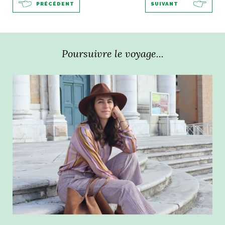
PRÉCÉDENT
SUIVANT
Poursuivre le voyage...