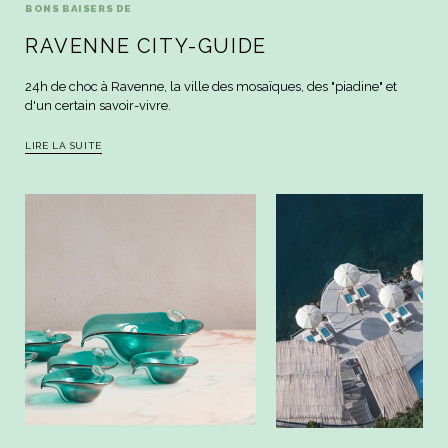
BONS BAISERS DE
RAVENNE CITY-GUIDE
24h de choc à Ravenne, la ville des mosaïques, des "piadine" et
d'un certain savoir-vivre.
LIRE LA SUITE