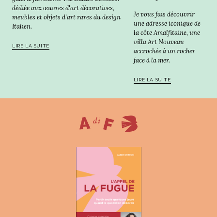
dédiée aux œuvres d'art décoratives,
Je vous fais découvrir
meubles et objets d'art rares du design
une adresse iconique de
Italien.
la côte Amalfitaine, une
villa Art Nouveau
LIRE LA SUITE
accrochée à un rocher
face à la mer.
LIRE LA SUITE