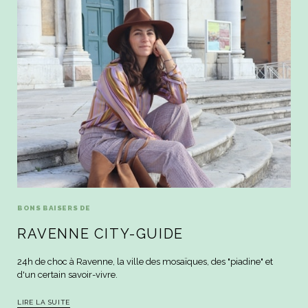
BONS BAISERS DE
RAVENNE CITY-GUIDE
24h de choc à Ravenne, la ville des mosaïques, des "piadine" et
d'un certain savoir-vivre.
LIRE LA SUITE