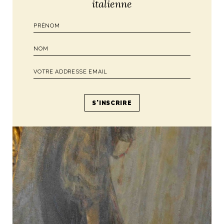
italienne