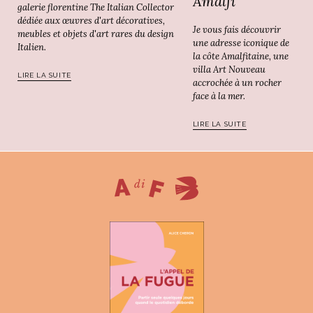
Amalfi
galerie florentine The Italian Collector
dédiée aux œuvres d'art décoratives,
Je vous fais découvrir
meubles et objets d'art rares du design
une adresse iconique de
Italien.
la côte Amalfitaine, une
villa Art Nouveau
LIRE LA SUITE
accrochée à un rocher
face à la mer.
LIRE LA SUITE