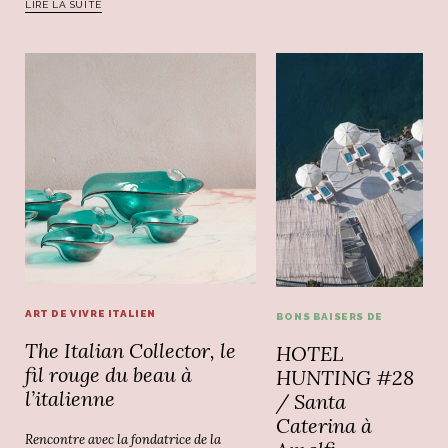
LIRE LA SUITE
ART DE VIVRE ITALIEN
BONS BAISERS DE
The Italian Collector, le
HOTEL
fil rouge du beau à
HUNTING #28
l’italienne
/ Santa
Caterina à
Rencontre avec la fondatrice de la