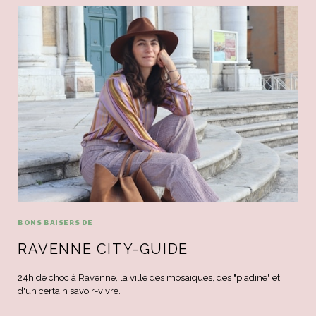
BONS BAISERS DE
RAVENNE CITY-GUIDE
24h de choc à Ravenne, la ville des mosaïques, des "piadine" et
d'un certain savoir-vivre.