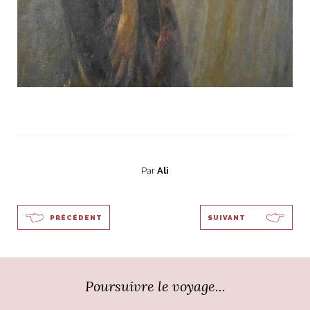
Par
Ali
PRÉCÉDENT
SUIVANT
Poursuivre le voyage...