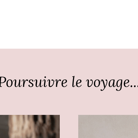
Poursuivre le voyage..