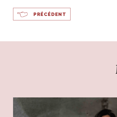
PRÉCÉDENT