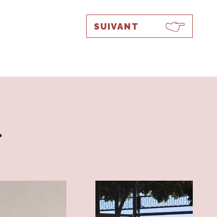
SUIVANT
.