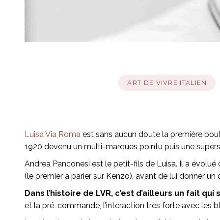
ART DE VIVRE ITALIEN
Luisa Via Roma
est sans aucun doute la première boutiq
1920 devenu un multi-marques pointu puis une superst
Andrea Panconesi est le petit-fils de Luisa. Il a évolu
(le premier à parier sur Kenzo), avant de lui donner u
Dans l’histoire de LVR, c’est d’ailleurs un fait qui 
et la pré-commande, l’interaction très forte avec les 