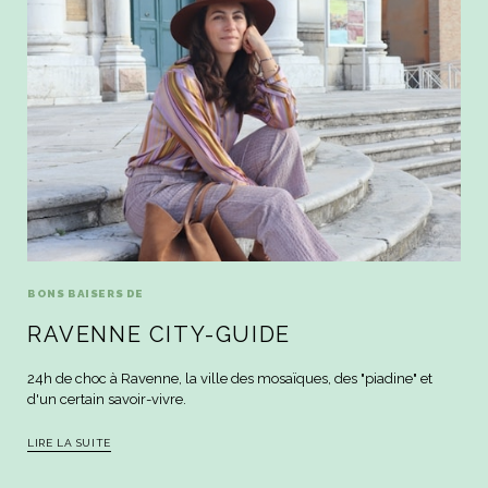
BONS BAISERS DE
RAVENNE CITY-GUIDE
24h de choc à Ravenne, la ville des mosaïques, des "piadine" et
d'un certain savoir-vivre.
LIRE LA SUITE