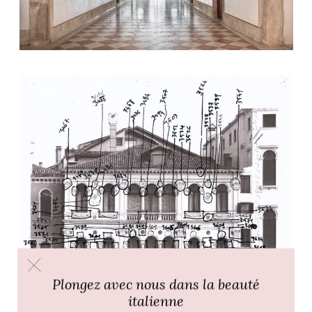
Plongez avec nous dans la beauté
italienne