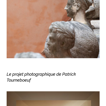
Le projet photographique de Patrick
Tourneboeuf