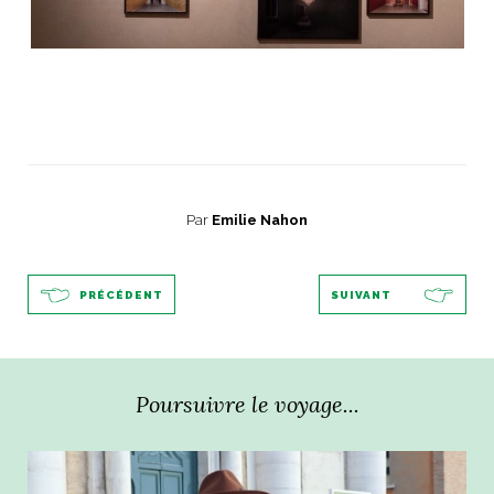
Par
Emilie Nahon
PRÉCÉDENT
SUIVANT
Poursuivre le voyage...