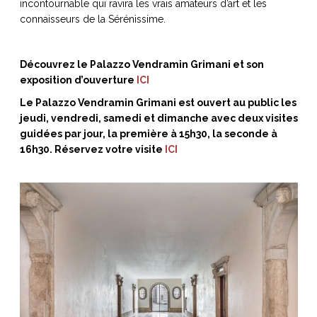
incontournable qui ravira les vrais amateurs d’art et les
connaisseurs de la Sérénissime.
Découvrez le Palazzo Vendramin Grimani et son
exposition d’ouverture
ICI
Le Palazzo Vendramin Grimani est ouvert au public les
jeudi, vendredi, samedi et dimanche avec deux visites
guidées par jour, la première à 15h30, la seconde à
16h30. Réservez votre visite
ICI