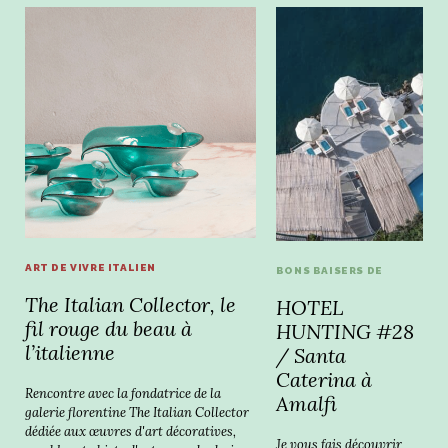
ART DE VIVRE ITALIEN
BONS BAISERS DE
The Italian Collector, le
HOTEL
fil rouge du beau à
HUNTING #28
l’italienne
/ Santa
Caterina à
Rencontre avec la fondatrice de la
Amalfi
galerie florentine The Italian Collector
dédiée aux œuvres d'art décoratives,
Je vous fais découvrir