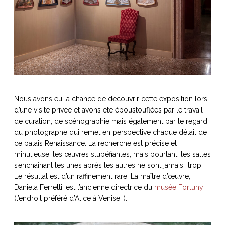
Nous avons eu la chance de découvrir cette exposition lors
d’une visite privée et avons été époustouflées par le travail
de curation, de scénographie mais également par le regard
du photographe qui remet en perspective chaque détail de
ce palais Renaissance. La recherche est précise et
minutieuse, les œuvres stupéfiantes, mais pourtant, les salles
s’enchaînant les unes après les autres ne sont jamais “trop”.
Le résultat est d’un raffinement rare. La maître d’œuvre,
Daniela Ferretti, est l’ancienne directrice du
musée Fortuny
(l’endroit préféré d’Alice à Venise !).