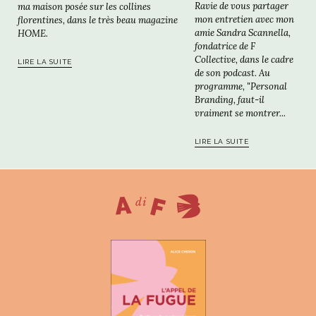
Ravie de vous partager
ma maison posée sur les collines
mon entretien avec mon
florentines, dans le très beau magazine
amie Sandra Scannella,
HOME.
fondatrice de F
Collective, dans le cadre
LIRE LA SUITE
de son podcast. Au
programme, "Personal
Branding, faut-il
vraiment se montrer...
LIRE LA SUITE