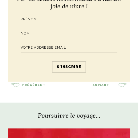
joie de vivre !
Par
Ali
PRÉCÉDENT
SUIVANT
Poursuivre le voyage...