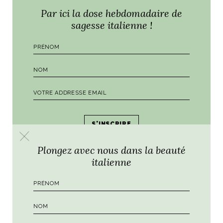
Par ici la dose hebdomadaire de
sagesse italienne !
Plongez avec nous dans la beauté
italienne
Par
Ali