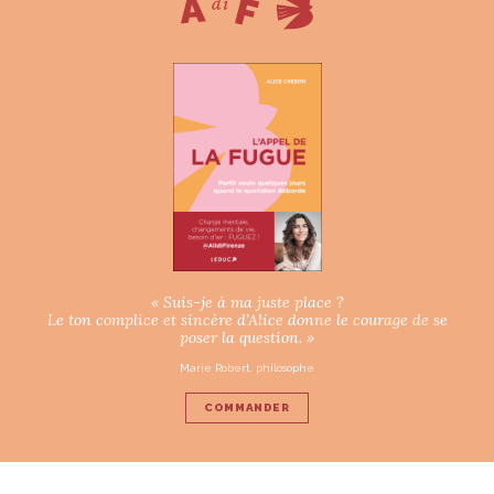
« Suis-je à ma juste place ?
Le ton complice et sincère d’Alice donne le courage de se
poser la question. »
Marie Robert, philosophe
COMMANDER