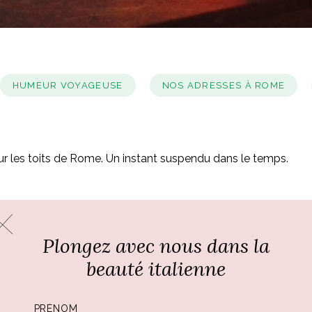
HUMEUR VOYAGEUSE
NOS ADRESSES À ROME
ur les toits de Rome. Un instant suspendu dans le temps.
Plongez avec nous dans la
beauté italienne
Par
Ali