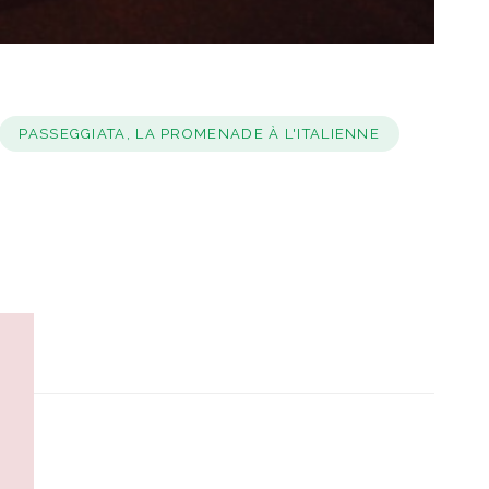
PASSEGGIATA, LA PROMENADE À L'ITALIENNE