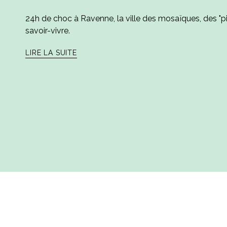
24h de choc à Ravenne, la ville des mosaïques, des "pi
savoir-vivre.
LIRE LA SUITE