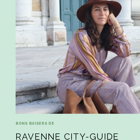
BONS BAISERS DE
RAVENNE CITY-GUIDE