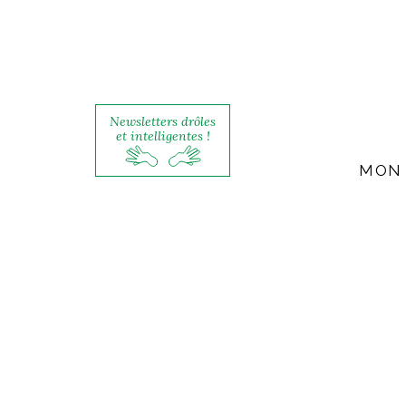
Newsletters drôles
et intelligentes !
MON 