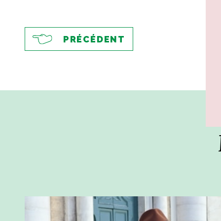
PRÉCÉDENT