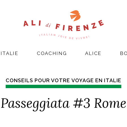
ITALIE
COACHING
ALICE
B
CONSEILS POUR VOTRE VOYAGE EN ITALIE
Passeggiata #3 Rome