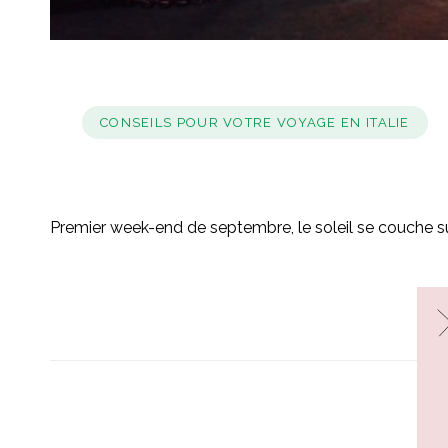
CONSEILS POUR VOTRE VOYAGE EN ITALIE
Premier week-end de septembre, le soleil se couche s