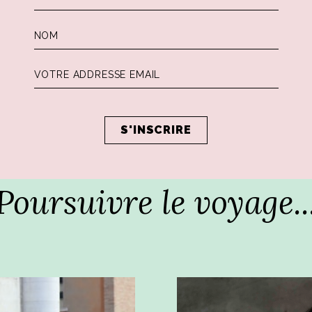
Poursuivre le voyage..