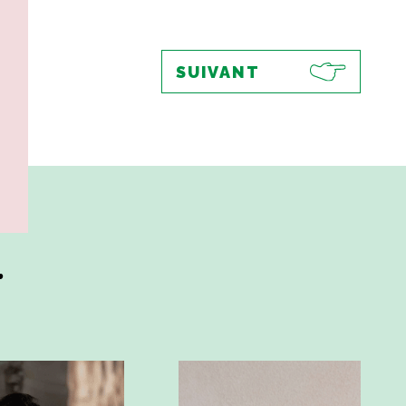
SUIVANT
.