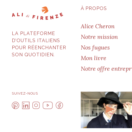
À PROPOS
Alice Cheron
LA PLATEFORME
Notre mission
D’OUTILS ITALIENS
Nos fugues
POUR RÉENCHANTER
SON QUOTIDIEN.
Mon livre
Notre offre entrepr
SUIVEZ-NOUS