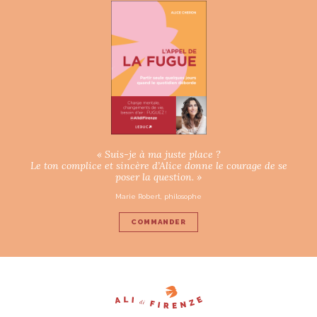
« Suis-je à ma juste place ?
Le ton complice et sincère d’Alice donne le courage de se
poser la question. »
Marie Robert, philosophe
COMMANDER