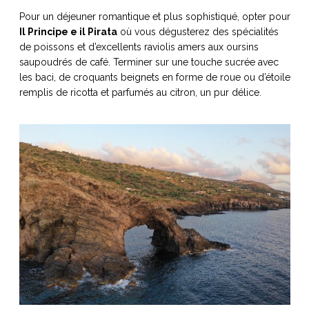
Pour un déjeuner romantique et plus sophistiqué, opter pour
Il Principe e il Pirata
où vous dégusterez des spécialités
de poissons et d’excellents raviolis amers aux oursins
saupoudrés de café. Terminer sur une touche sucrée avec
les baci, de croquants beignets en forme de roue ou d’étoile
remplis de ricotta et parfumés au citron, un pur délice.