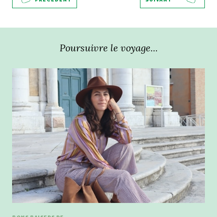
Poursuivre le voyage...