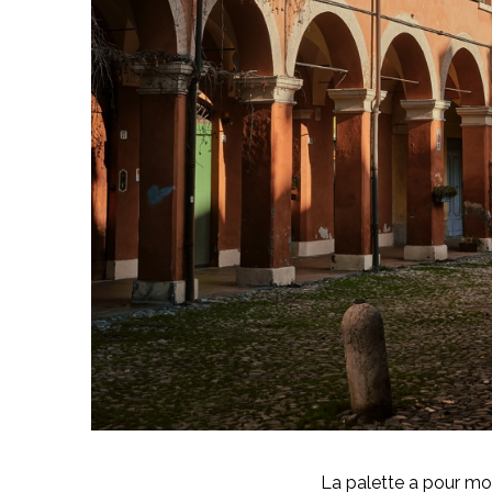
La palette a pour mo