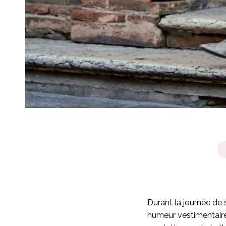
Durant la journée de 
humeur vestimentaire.