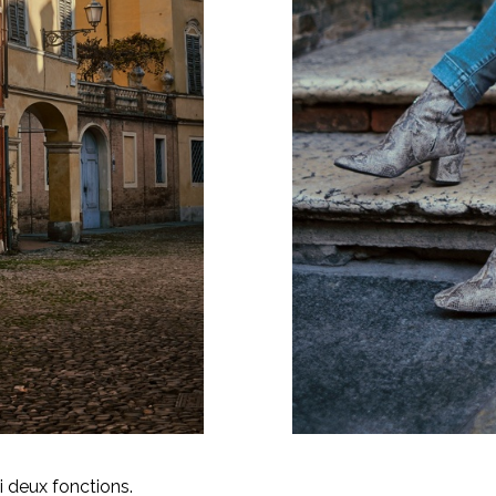
i deux fonctions.