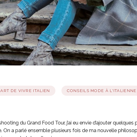
ART DE VIVRE ITALIEN
CONSEILS MODE À L'ITALIENNE
shooting du Grand Food Tour, j’ai eu envie d’ajouter quelques
 On a parlé ensemble plusieurs fois de ma nouvelle philosoph