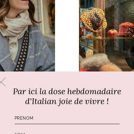
Par ici la dose hebdomadaire
d'Italian joie de vivre !