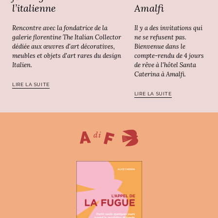
Amalfi
l’italienne
Il y a des invitations qui
Rencontre avec la fondatrice de la
ne se refusent pas.
galerie florentine The Italian Collector
Bienvenue dans le
dédiée aux œuvres d'art décoratives,
compte-rendu de 4 jours
meubles et objets d'art rares du design
de rêve à l'hôtel Santa
Italien.
Caterina à Amalfi.
LIRE LA SUITE
LIRE LA SUITE