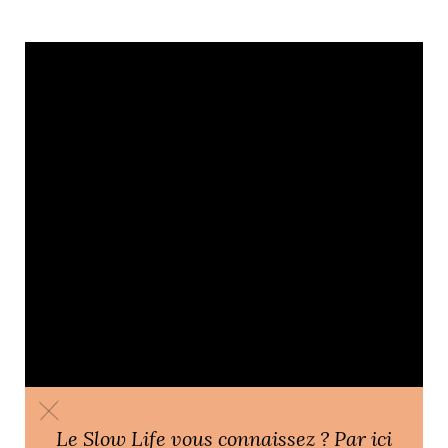
Le Slow Life vous connaissez ? Par ici