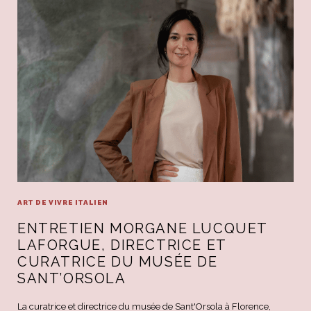
ART DE VIVRE ITALIEN
ENTRETIEN MORGANE LUCQUET
LAFORGUE, DIRECTRICE ET
CURATRICE DU MUSÉE DE
SANT’ORSOLA
La curatrice et directrice du musée de Sant'Orsola à Florence,