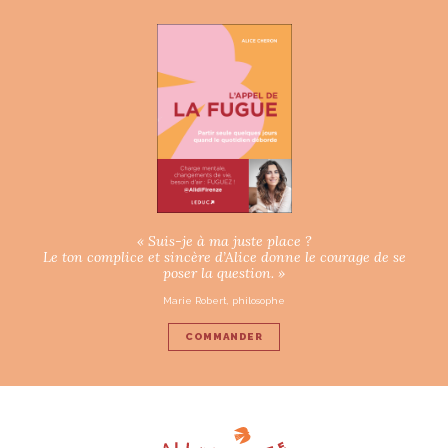
« Suis-je à ma juste place ?
Le ton complice et sincère d’Alice donne le courage de se
poser la question. »
Marie Robert, philosophe
COMMANDER