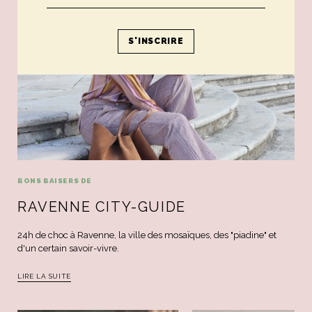
BONS BAISERS DE
RAVENNE CITY-GUIDE
24h de choc à Ravenne, la ville des mosaïques, des "piadine" et
d'un certain savoir-vivre.
LIRE LA SUITE