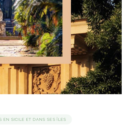
 EN SICILE ET DANS SES ÎLES