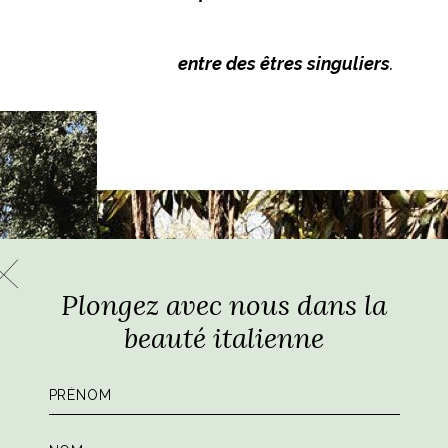
entre des êtres singuliers
.
Plongez avec nous dans la
beauté italienne