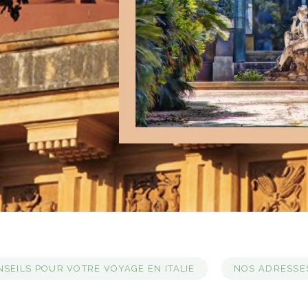
SEILS POUR VOTRE VOYAGE EN ITALIE
NOS ADRESSES