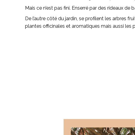
Mais ce n’est pas fini. Enserré par des rideaux de
De l’autre côté du jardin, se profilent les arbres 
plantes officinales et aromatiques mais aussi les 