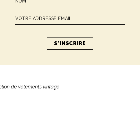
ection de vêtements vintage