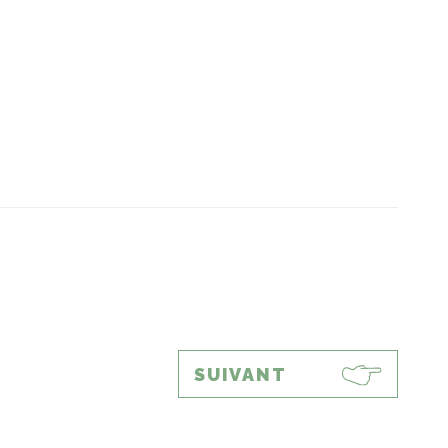
SUIVANT