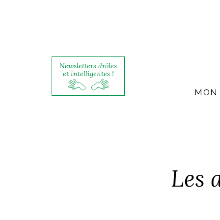
Newsletters drôles
et intelligentes !
MON 
Les 