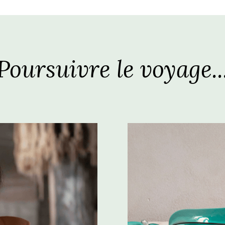
Poursuivre le voyage..