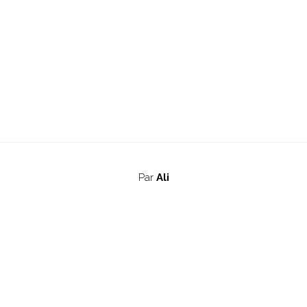
Par
Ali