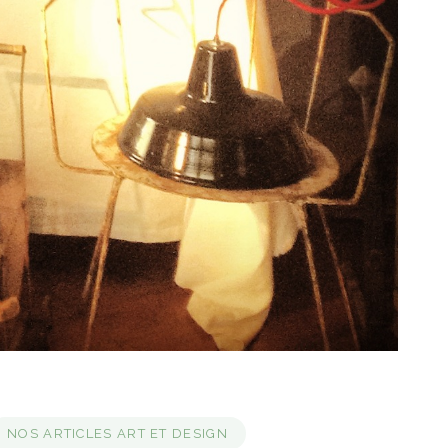
NOS ARTICLES ART ET DESIGN