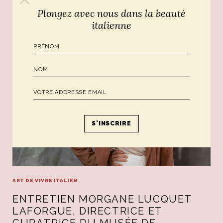
Poursuivre le voyage...
Plongez avec nous dans la beauté
italienne
ART DE VIVRE ITALIEN
ENTRETIEN MORGANE LUCQUET
LAFORGUE, DIRECTRICE ET