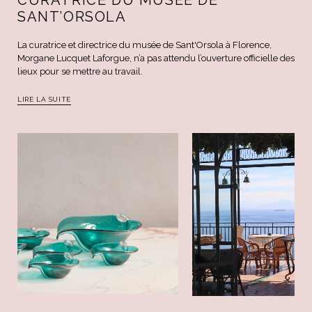
CURATRICE DU MUSÉE DE
SANT’ORSOLA
La curatrice et directrice du musée de Sant'Orsola à Florence,
Morgane Lucquet Laforgue, n’a pas attendu l’ouverture officielle des
lieux pour se mettre au travail.
LIRE LA SUITE