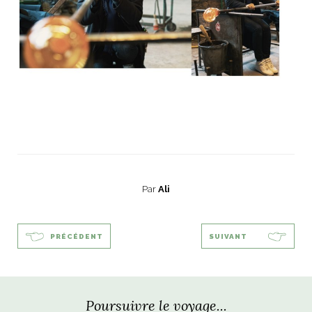
Par
Ali
PRÉCÉDENT
SUIVANT
Poursuivre le voyage...