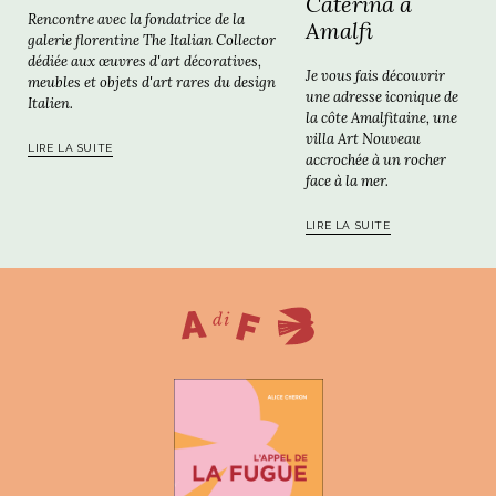
Caterina à
Rencontre avec la fondatrice de la
Amalfi
galerie florentine The Italian Collector
dédiée aux œuvres d'art décoratives,
Je vous fais découvrir
meubles et objets d'art rares du design
une adresse iconique de
Italien.
la côte Amalfitaine, une
villa Art Nouveau
LIRE LA SUITE
accrochée à un rocher
face à la mer.
LIRE LA SUITE