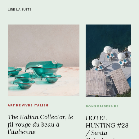
LIRE LA SUITE
ART DE VIVRE ITALIEN
BONS BAISERS DE
The Italian Collector, le
HOTEL
fil rouge du beau à
HUNTING #28
l’italienne
/ Santa