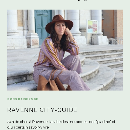
BONS BAISERS DE
RAVENNE CITY-GUIDE
24h de choc à Ravenne, la ville des mosaïques, des "piadine" et
d'un certain savoir-vivre.