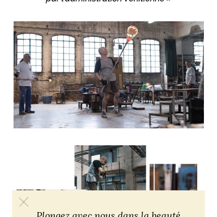
Plongez avec nous dans la beauté