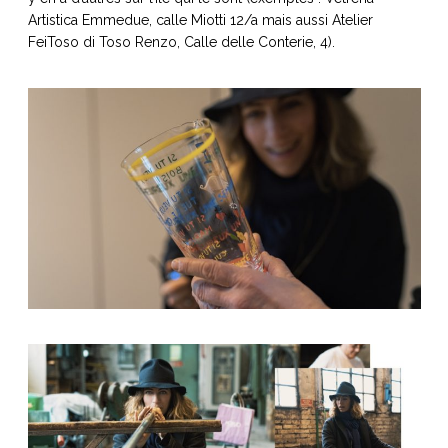
Artistica Emmedue, calle Miotti 12/a mais aussi Atelier
FeiToso di Toso Renzo, Calle delle Conterie, 4).