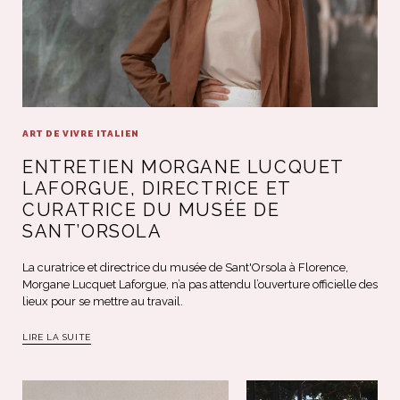
ART DE VIVRE ITALIEN
ENTRETIEN MORGANE LUCQUET
LAFORGUE, DIRECTRICE ET
CURATRICE DU MUSÉE DE
SANT’ORSOLA
La curatrice et directrice du musée de Sant'Orsola à Florence,
Morgane Lucquet Laforgue, n’a pas attendu l’ouverture officielle des
lieux pour se mettre au travail.
LIRE LA SUITE