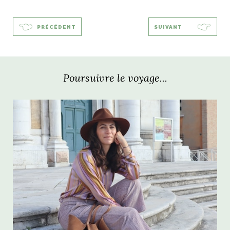
PRÉCÉDENT
SUIVANT
Poursuivre le voyage...