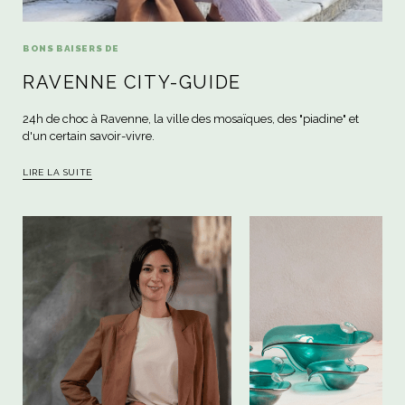
BONS BAISERS DE
RAVENNE CITY-GUIDE
24h de choc à Ravenne, la ville des mosaïques, des "piadine" et
d'un certain savoir-vivre.
LIRE LA SUITE