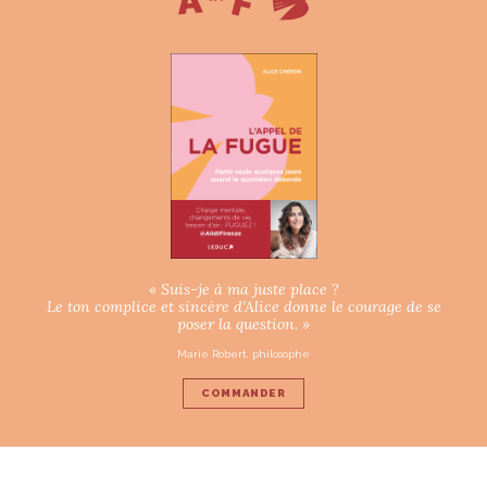
« Suis-je à ma juste place ?
Le ton complice et sincère d’Alice donne le courage de se
poser la question. »
Marie Robert, philosophe
COMMANDER