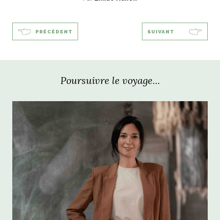
PRÉCÉDENT
SUIVANT
Poursuivre le voyage...