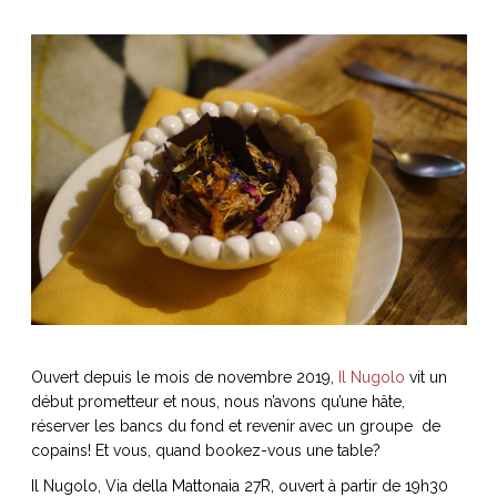
Ouvert depuis le mois de novembre 2019,
Il Nugolo
vit un
début prometteur et nous, nous n’avons qu’une hâte,
réserver les bancs du fond et revenir avec un groupe de
c
opains! Et vous, quand bookez-vous une table?
Il Nugolo, Via della Mattonaia 27R, ouvert à partir de 19h30