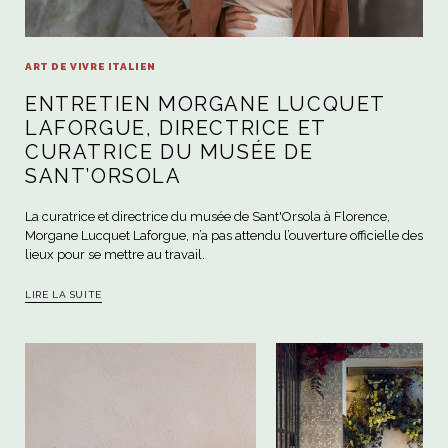
ART DE VIVRE ITALIEN
ENTRETIEN MORGANE LUCQUET
LAFORGUE, DIRECTRICE ET
CURATRICE DU MUSÉE DE
SANT’ORSOLA
La curatrice et directrice du musée de Sant'Orsola à Florence,
Morgane Lucquet Laforgue, n’a pas attendu l’ouverture officielle des
lieux pour se mettre au travail.
LIRE LA SUITE