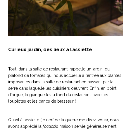
Curieux jardin, des lieux à l’assiette
Tout, dans la salle de restaurant, rappelle un jardin: du
plafond de tomates qui nous accueille à l’entrée aux plantes
imposantes dans la salle de restaurant en passant par la
serre dans laquelle les cuisiniers oeuvrent. Enfin, en point
d’orgue, la guinguette au fond du restaurant, avec les
loupiotes et les bancs de brasseur !
Quant à l’assiette (le nerf de la guerre me direz-vous), nous
avons apprécié la
focaccia
maison servie généreusement