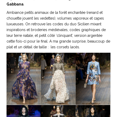
Gabbana
.
Ambiance petits animaux de la forêt enchantée (renard et
chouette jouent les vedettes), volumes vaporeux et capes
luxueuses. On retrouve les codes du duo Sicilien mixant
inspirations et broderies médiévales, codes graphiques de
leur terre natale, et petit côté ‘clinquant’, version argentée
cette fois-ci pour le final. A ma grande surprise, beaucoup de
plat et un détail de taille : les corsets lacés.