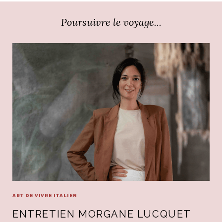
Poursuivre le voyage...
ART DE VIVRE ITALIEN
ENTRETIEN MORGANE LUCQUET