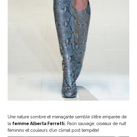
Une nature sombre et menaçante semble s’être emparée de
la
femme Alberta Ferretti.
Paon sauvage, oiseaux de nuit
féminins et couleurs d’un climat post tempête!