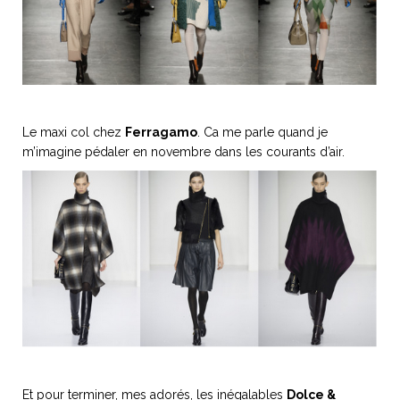
Le maxi col chez
Ferragamo
. Ca me parle quand je
m’imagine pédaler en novembre dans les courants d’air.
Et pour terminer, mes adorés, les inégalables
Dolce &