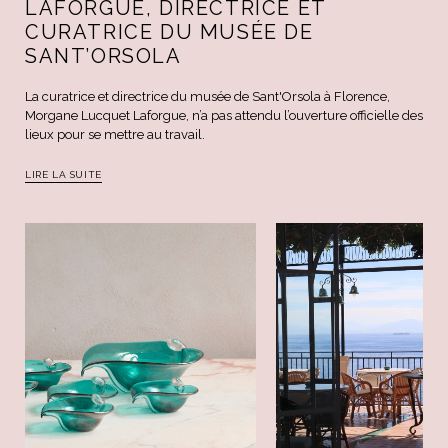
LAFORGUE, DIRECTRICE ET
CURATRICE DU MUSÉE DE
SANT’ORSOLA
La curatrice et directrice du musée de Sant'Orsola à Florence,
Morgane Lucquet Laforgue, n’a pas attendu l’ouverture officielle des
lieux pour se mettre au travail.
LIRE LA SUITE