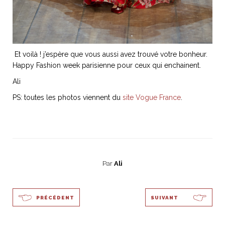
Et voilà ! j’espère que vous aussi avez trouvé votre bonheur.
Happy Fashion week parisienne pour ceux qui enchainent.
Ali
PS: toutes les photos viennent du
site Vogue France
.
Par
Ali
PRÉCÉDENT
SUIVANT