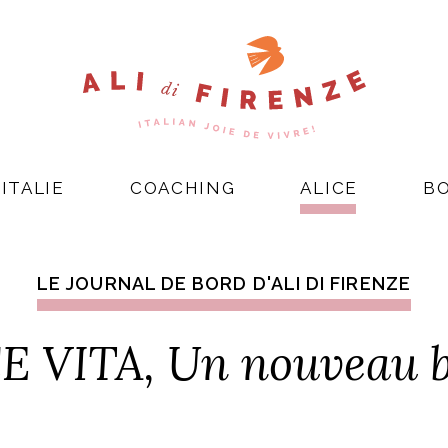
ITALIE
COACHING
ALICE
B
LE JOURNAL DE BORD D'ALI DI FIRENZE
 VITA, Un nouveau 