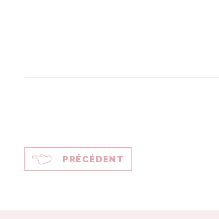
PRÉCÉDENT