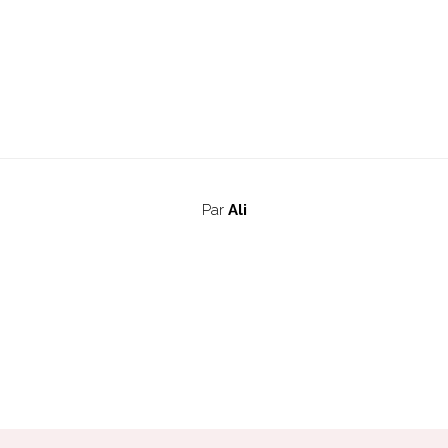
Par
Ali