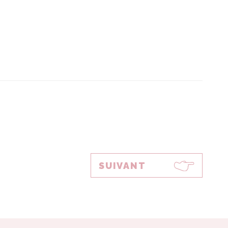
SUIVANT