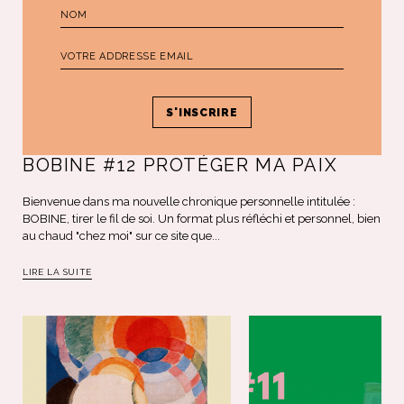
BOBINE
BOBINE #12 PROTÉGER MA PAIX
Bienvenue dans ma nouvelle chronique personnelle intitulée :
BOBINE, tirer le fil de soi. Un format plus réfléchi et personnel, bien
au chaud "chez moi" sur ce site que...
LIRE LA SUITE