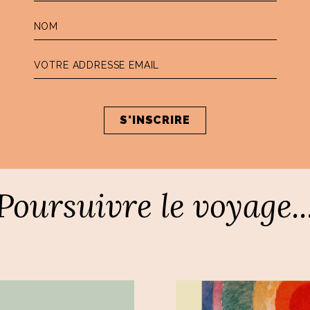
Poursuivre le voyage..