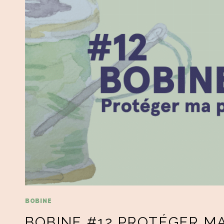
BOBINE
BOBINE #12 PROTÉGER MA