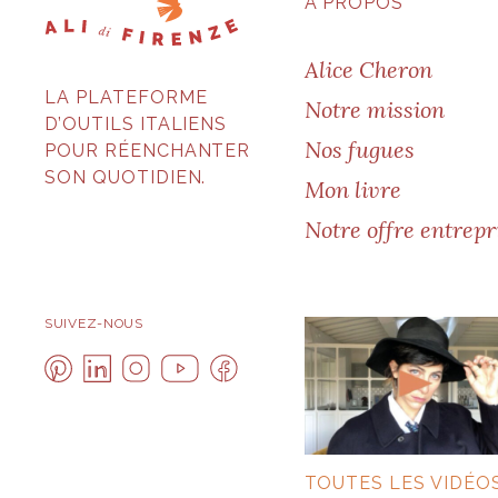
À PROPOS
Alice Cheron
LA PLATEFORME
Notre mission
D’OUTILS ITALIENS
Nos fugues
POUR RÉENCHANTER
SON QUOTIDIEN.
Mon livre
Notre offre entrepr
SUIVEZ-NOUS
TOUTES LES VIDÉO