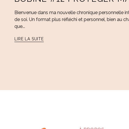
Bienvenue dans ma nouvelle chronique personnelle intitu
de soi. Un format plus réfléchi et personnel, bien au ch
que...
LIRE LA SUITE