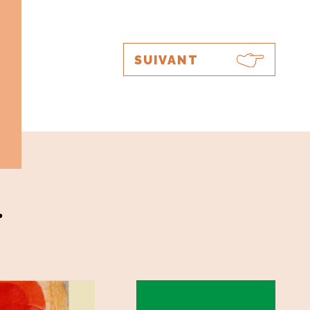
SUIVANT
.