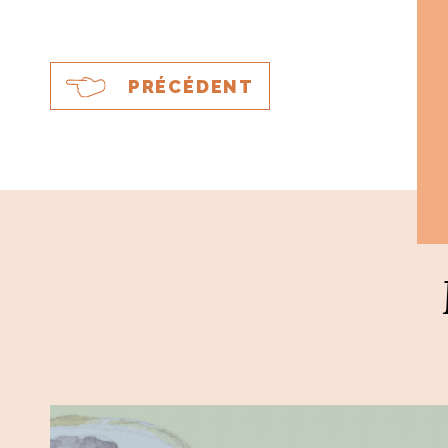
PRÉCÉDENT