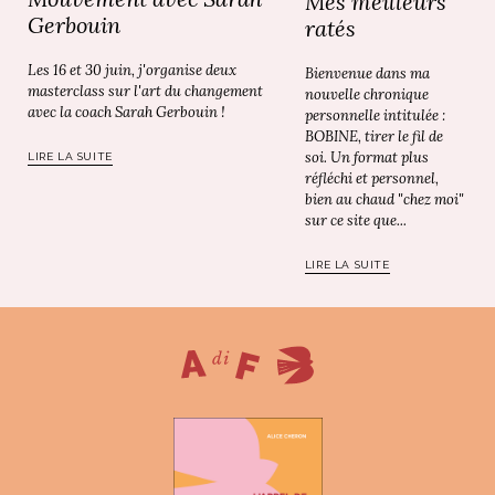
Mes meilleurs
Gerbouin
ratés
Les 16 et 30 juin, j'organise deux
Bienvenue dans ma
masterclass sur l'art du changement
nouvelle chronique
avec la coach Sarah Gerbouin !
personnelle intitulée :
BOBINE, tirer le fil de
soi. Un format plus
LIRE LA SUITE
réfléchi et personnel,
bien au chaud "chez moi"
sur ce site que...
LIRE LA SUITE