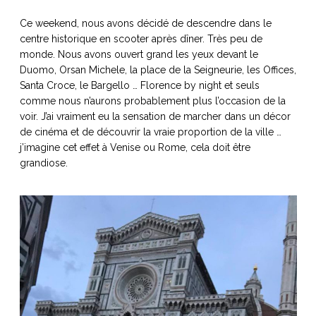
Ce weekend, nous avons décidé de descendre dans le
centre historique en scooter après dîner. Très peu de
monde. Nous avons ouvert grand les yeux devant le
Duomo, Orsan Michele, la place de la Seigneurie, les Offices,
Santa Croce, le Bargello … Florence by night et seuls
comme nous n’aurons probablement plus l’occasion de la
voir. J’ai vraiment eu la sensation de marcher dans un décor
de cinéma et de découvrir la vraie proportion de la ville …
j’imagine cet effet à Venise ou Rome, cela doit être
grandiose.