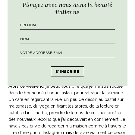
Plongez avec nous dans la beauté
italienne
Alors ce weekend, je peux vous dire que je me suis roulée
dans le bonheur à chaque instant pour rattraper la semaine.
Un café en regardant la vue, un peu de dessin au pastel sur
ma terrasse, du yoga en fixant les arbres, de la lecture en
culotte dans l’herbe, prendre le temps de cuisiner, profiter
des nouveaux recoins que j’ai découvert en confinement. Je
n’avais pas envie de regarder ma maison comme à travers le
filtre d’une photo Instagram mais de vivre vraiment ce décor