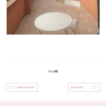
Par
Ali
PRÉCÉDENT
SUIVANT