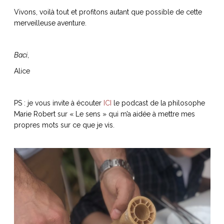
Vivons, voilà tout et profitons autant que possible de cette
merveilleuse aventure.
Baci
,
Alice
PS : je vous invite à écouter
ICI
le podcast de la philosophe
Marie Robert sur « Le sens » qui m’a aidée à mettre mes
propres mots sur ce que je vis.