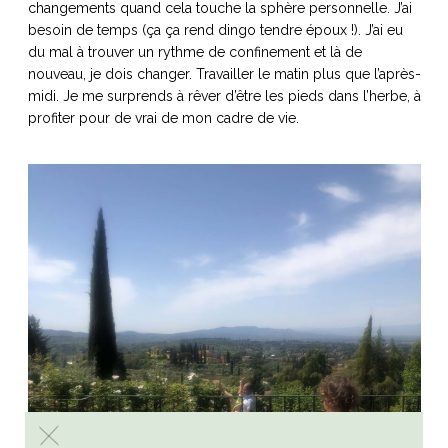
changements quand cela touche la sphère personnelle. J’ai
besoin de temps (ça ça rend dingo tendre époux !). J’ai eu
du mal à trouver un rythme de confinement et là de
nouveau, je dois changer. Travailler le matin plus que l’après-
midi. Je me surprends à rêver d’être les pieds dans l’herbe, à
profiter pour de vrai de mon cadre de vie.