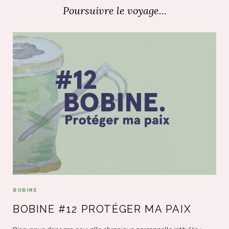
Poursuivre le voyage...
BOBINE
BOBINE #12 PROTÉGER MA PAIX