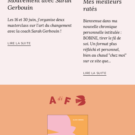
Mouvement avec Sarah
Mes meilleurs
Gerbouin
ratés
Les 16 et 30 juin, j'organise deux
Bienvenue dans ma
masterclass sur l'art du changement
nouvelle chronique
avec la coach Sarah Gerbouin !
personnelle intitulée :
BOBINE, tirer le fil de
soi. Un format plus
LIRE LA SUITE
réfléchi et personnel,
bien au chaud "chez moi"
sur ce site que...
LIRE LA SUITE