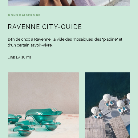
BONS BAISERS DE
RAVENNE CITY-GUIDE
24h de choc à Ravenne, la ville des mosaïques, des "piadine" et
d'un certain savoir-vivre.
LIRE LA SUITE