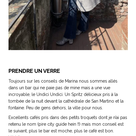
PRENDRE UN VERRE
Toujours sur les conseils de Marina nous sommes allés
dans un bar qui ne paie pas de mine mais a une vue
incroyable, le Undici Undici. Un Spritz délicieux pris à la
tombée de la nuit devant la cathédrale de San Martino et la
fontaine. Peu de gens dehors, la ville pour nous.
Excellents cafés pris dans des petits troquets dont je n’ai pas
retenu le nom (pire city guide hein !!) mais mon conseil est
le suivant, plus le bar est moche, plus le café est bon.