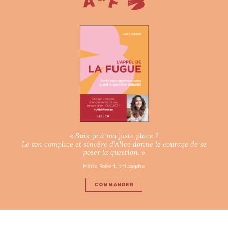
« Suis-je à ma juste place ?
Le ton complice et sincère d’Alice donne le courage de se
poser la question. »
Marie Robert, philosophe
COMMANDER