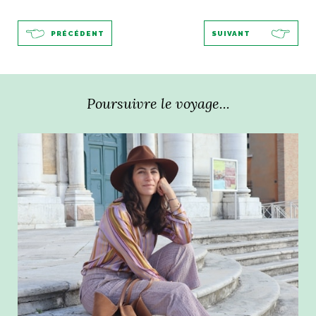
PRÉCÉDENT
SUIVANT
Poursuivre le voyage...