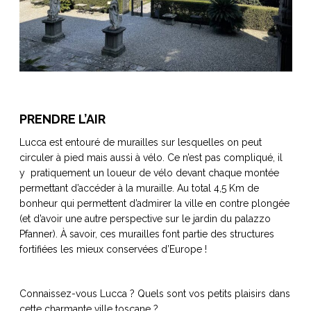
PRENDRE L’AIR
Lucca est entouré de murailles sur lesquelles on peut
circuler à pied mais aussi à vélo. Ce n’est pas compliqué, il
y pratiquement un loueur de vélo devant chaque montée
permettant d’accéder à la muraille. Au total 4,5 Km de
bonheur qui permettent d’admirer la ville en contre plongée
(et d’avoir une autre perspective sur le jardin du palazzo
Pfanner). À savoir, ces murailles font partie des structures
fortifiées les mieux conservées d’Europe !
Connaissez-vous Lucca ? Quels sont vos petits plaisirs dans
cette charmante ville toscane ?