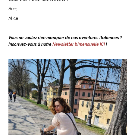
Baci,
Alice
Vous ne voulez rien manquer de nos aventures italiennes ?
Inscrivez-vous à notre
Newsletter bimensuelle ICI
!