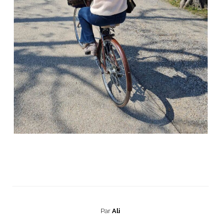
Par
Ali