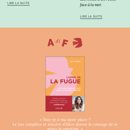
LIRE LA SUITE
face à la mer.
LIRE LA SUITE
« Suis-je à ma juste place ?
Le ton complice et sincère d’Alice donne le courage de se
poser la question. »