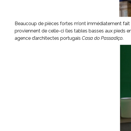
Beaucoup de pièces fortes m’ont immédiatement fait pe
proviennent de celle-ci (les tables basses aux pieds en
agence d’architectes portugais
Casa do Passadiço
.