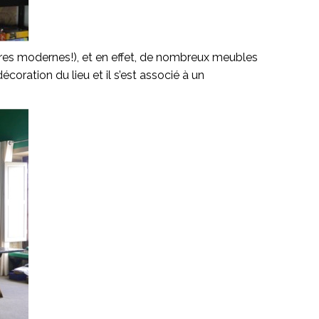
res modernes!), et en effet, de nombreux meubles
oration du lieu et il s’est associé à un