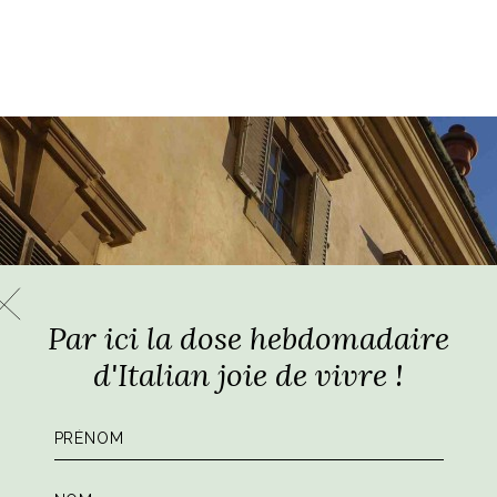
Par ici la dose hebdomadaire
d'Italian joie de vivre !