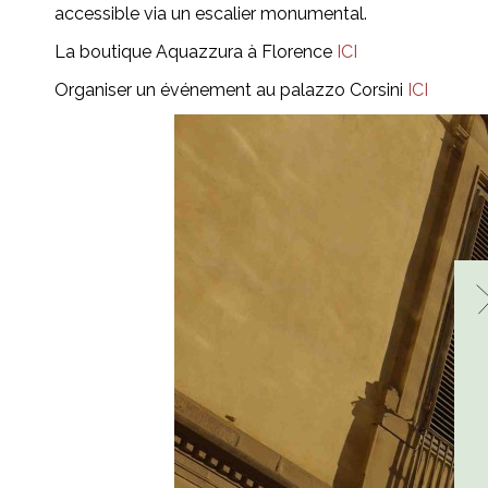
accessible via un escalier monumental.
La boutique Aquazzura à Florence
ICI
Organiser un événement au palazzo Corsini
ICI