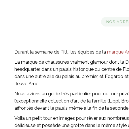
NOS ADRE
Durant la semaine de Pitti, les équipes de la
marque A
La marque de chaussures vraiment glamour dont la Dire
headquarter dans un palais historique du centre de Flor
dans une autre aile du palais au premier, et Edgardo e
fleuve Arno.
Nous avions un guide très particulier pour ce tour priv
l’exceptionnelle collection d’art de la famille (Lippi
affrontés devant le palais même à la fin de la seconde
Voila un petit tour en images pour rêver aux nombreus
délicieuse et possède une grotte dans le même style 