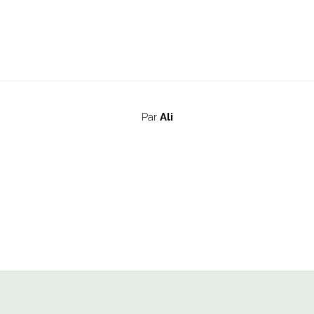
Par
Ali