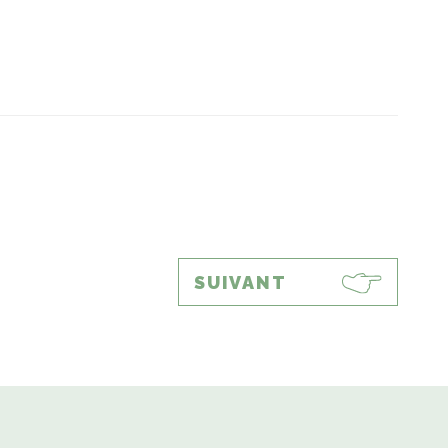
SUIVANT