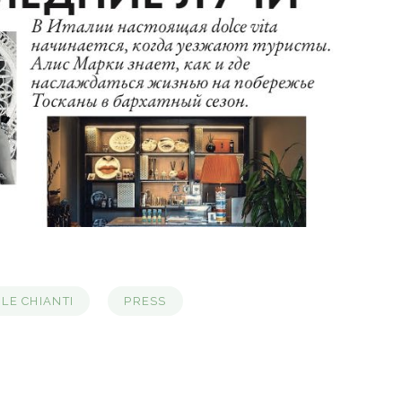
LE CHIANTI
PRESS