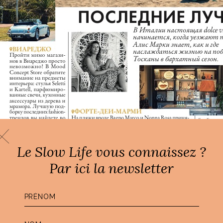
Le Slow Life vous connaissez ?
Par ici la newsletter