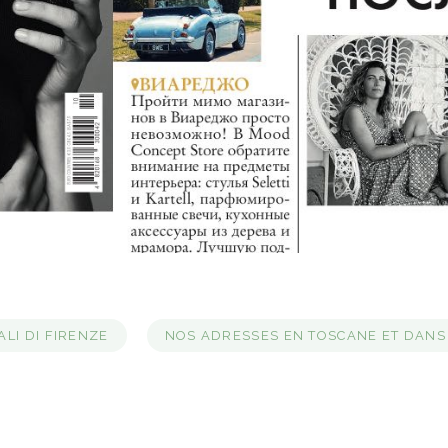
LI DI FIRENZE
NOS ADRESSES EN TOSCANE ET DANS 