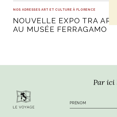
NOS ADRESSES ART ET CULTURE À FLORENCE
NOUVELLE EXPO TRA ART
AU MUSÉE FERRAGAMO
Par ici