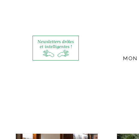
Newsletters drôles
et intelligentes !
MON 