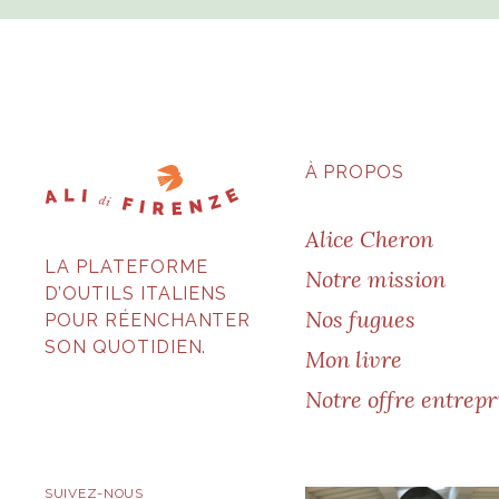
À PROPOS
Alice Cheron
LA PLATEFORME
Notre mission
D’OUTILS ITALIENS
Nos fugues
POUR RÉENCHANTER
SON QUOTIDIEN.
Mon livre
Notre offre entrepr
SUIVEZ-NOUS