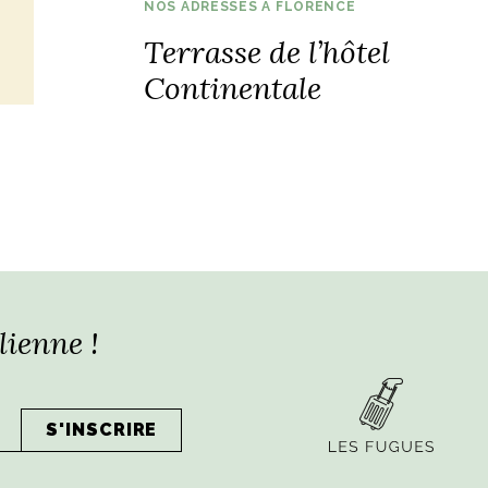
NOS ADRESSES À FLORENCE
Terrasse de l’hôtel
Continentale
lienne !