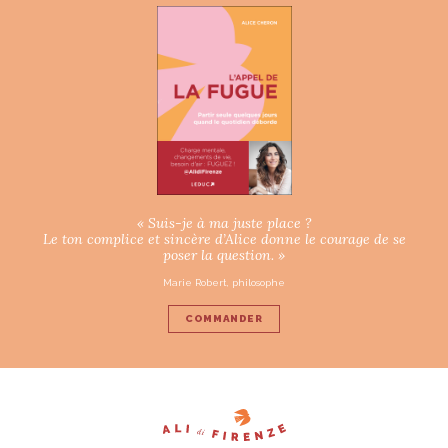
« Suis-je à ma juste place ?
Le ton complice et sincère d’Alice donne le courage de se
poser la question. »
Marie Robert, philosophe
COMMANDER