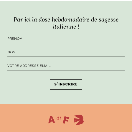
Par ici la dose hebdomadaire de sagesse
italienne !