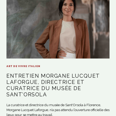
ART DE VIVRE ITALIEN
ENTRETIEN MORGANE LUCQUET
LAFORGUE, DIRECTRICE ET
CURATRICE DU MUSÉE DE
SANT’ORSOLA
La curatrice et directrice du musée de Sant'Orsola à Florence,
Morgane Lucquet Laforgue, n’a pas attendu l’ouverture officielle des
lieux pour se mettre au travail.