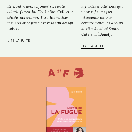
Il y a des invitations qui
Rencontre avec la fondatrice de la
ne se refusent pas.
galerie florentine The Italian Collector
Bienvenue dans le
dédiée aux œuvres d'art décoratives,
compte-rendu de 4 jours
meubles et objets d'art rares du design
de rêve à l'hôtel Santa
Italien.
Caterina à Amalfi.
LIRE LA SUITE
LIRE LA SUITE