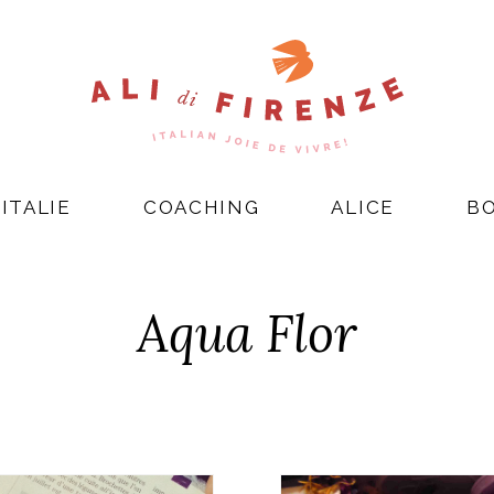
ITALIE
COACHING
ALICE
B
Aqua Flor