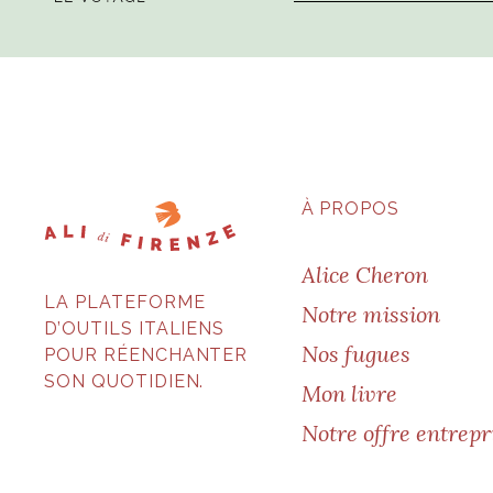
À PROPOS
Alice Cheron
LA PLATEFORME
Notre mission
D’OUTILS ITALIENS
Nos fugues
POUR RÉENCHANTER
SON QUOTIDIEN.
Mon livre
Notre offre entrepr