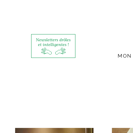
Newsletters drôles
et intelligentes !
MON 