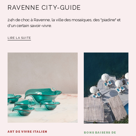
RAVENNE CITY-GUIDE
24h de choc à Ravenne, la ville des mosaïques, des "piadine" et
d'un certain savoir-vivre.
LIRE LA SUITE
ART DE VIVRE ITALIEN
BONS BAISERS DE