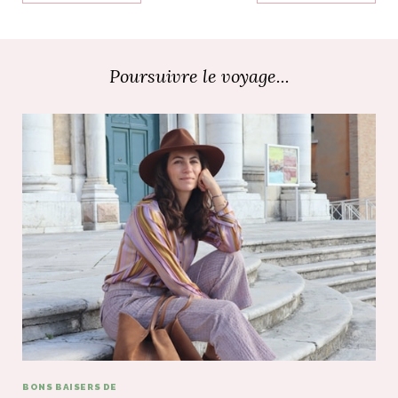
Poursuivre le voyage...
BONS BAISERS DE