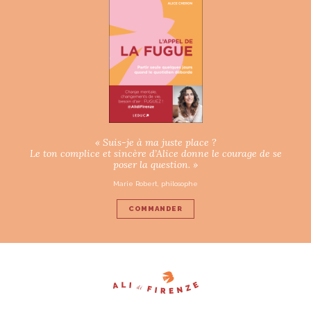
« Suis-je à ma juste place ?
Le ton complice et sincère d’Alice donne le courage de se
poser la question. »
Marie Robert, philosophe
COMMANDER