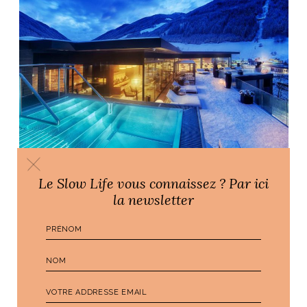
Le Slow Life vous connaissez ? Par ici
la newsletter