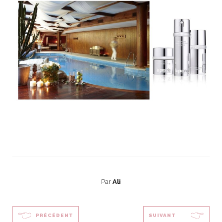
Par
Ali
PRÉCÉDENT
SUIVANT