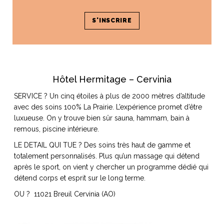
Hôtel Hermitage – Cervinia
SERVICE ? Un cinq étoiles à plus de 2000 mètres d’altitude
avec des soins 100% La Prairie. L’expérience promet d’être
luxueuse. On y trouve bien sûr sauna, hammam, bain à
remous, piscine intérieure.
LE DETAIL QUI TUE ? Des soins très haut de gamme et
totalement personnalisés. Plus qu’un massage qui détend
après le sport, on vient y chercher un programme dédié qui
détend corps et esprit sur le long terme.
OU ? 11021 Breuil Cervinia (AO)