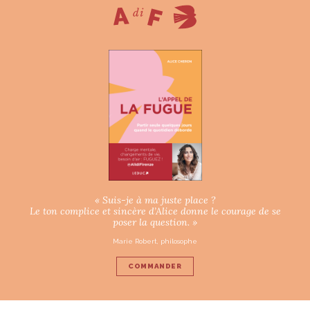
« Suis-je à ma juste place ?
Le ton complice et sincère d’Alice donne le courage de se
poser la question. »
Marie Robert, philosophe
COMMANDER