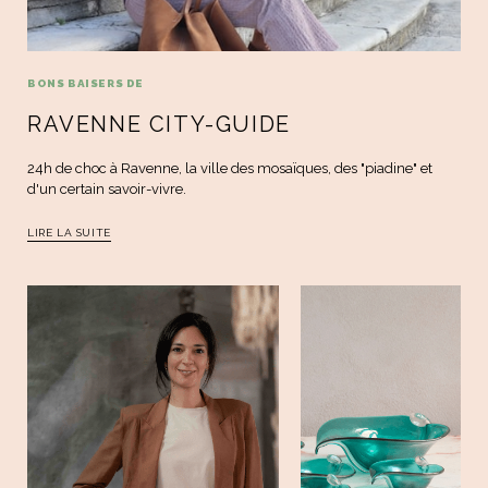
BONS BAISERS DE
RAVENNE CITY-GUIDE
24h de choc à Ravenne, la ville des mosaïques, des "piadine" et
d'un certain savoir-vivre.
LIRE LA SUITE