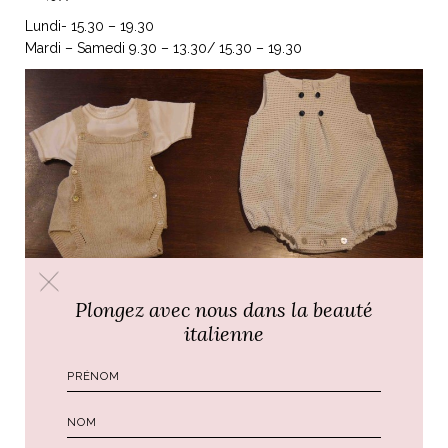
Lundi- 15.30 – 19.30
Mardi – Samedi 9.30 – 13.30/ 15.30 – 19.30
Plongez avec nous dans la beauté
italienne