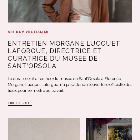
ART DE VIVRE ITALIEN
ENTRETIEN MORGANE LUCQUET
LAFORGUE, DIRECTRICE ET
CURATRICE DU MUSÉE DE
SANT’ORSOLA
La curatrice et directrice du musée de Sant'Orsola à Florence,
Morgane Lucquet Laforgue, n’a pas attendu l’ouverture officielle des
lieux pour se mettre au travail.
LIRE LA SUITE