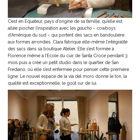
C’est en Equateur, pays d’origine de sa famille, qu’elle est
allée piocher l’inspiration avec les
gaucho
– cowboys
d’Amérique du sud – qui portent des sacs en bandoulière
aux formes arrondies. Clara fabrique elle-même l’intégralité
des sacs dans sa boutique Atelier. Elle s’est formée à
Florence même à l’Ecole du cuir de Santa Croce pendant 3
mois puis a créé un petit studio dans le quartier de San
Frediano, où elle s’est enfermée pour penser cette première
ligne. Le nouvel espace de la via del moro donne le ton, la
qualité est exceptionnelle, le goût sur de lui.