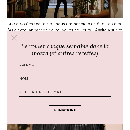
Une deuxième collection nous emmènera bientôt du côté de
l’Asie avec l’apparition de nouvelles couleurs … Affaire à suivre
!
Se rouler chaque semaine dans la
Baci
mozza (et autres recettes)
Ali