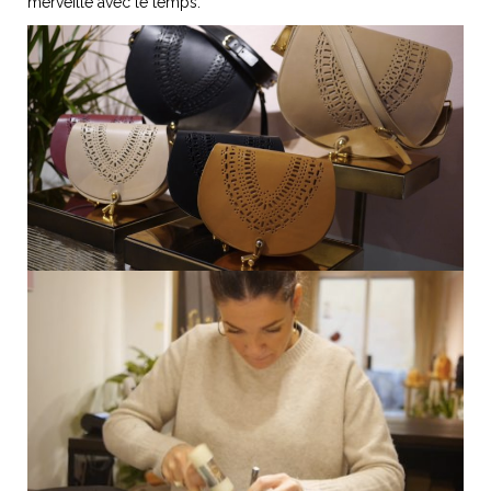
merveille avec le temps.