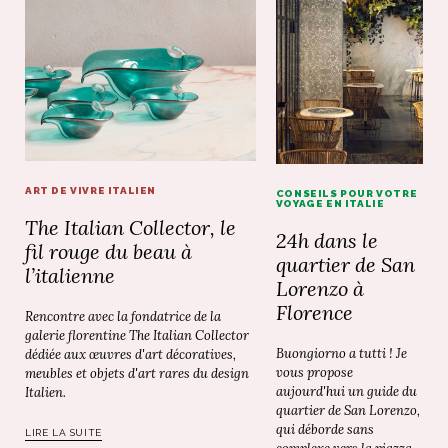
ART DE VIVRE ITALIEN
CONSEILS POUR VOTRE
VOYAGE EN ITALIE
The Italian Collector, le
24h dans le
fil rouge du beau à
quartier de San
l’italienne
Lorenzo à
Florence
Rencontre avec la fondatrice de la
galerie florentine The Italian Collector
Buongiorno a tutti ! Je
dédiée aux œuvres d'art décoratives,
vous propose
meubles et objets d'art rares du design
aujourd'hui un guide du
Italien.
quartier de San Lorenzo,
qui déborde sans
LIRE LA SUITE