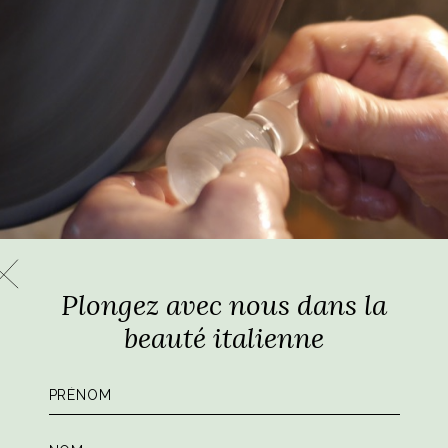
Plongez avec nous dans la
beauté italienne