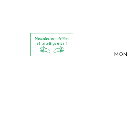
Newsletters drôles
et intelligentes !
MON 