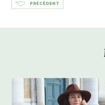
PRÉCÉDENT