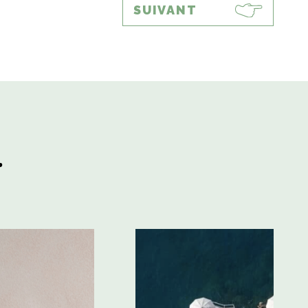
SUIVANT
.