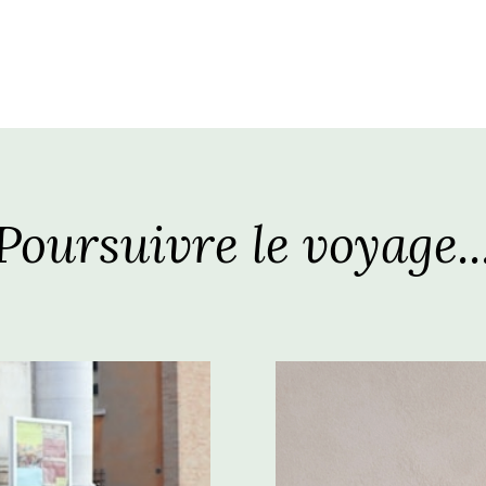
Poursuivre le voyage..