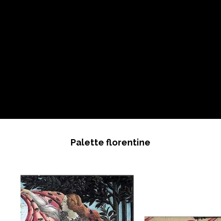
Palette florentine