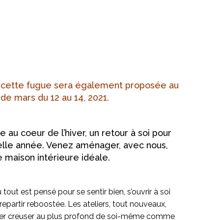
 cette fugue sera également proposée au
de mars du 12 au 14, 2021.
 au coeur de l’hiver, un retour à soi pour
lle année. Venez aménager, avec nous,
e maison intérieure idéale.
ut est pensé pour se sentir bien, s’ouvrir à soi
t repartir reboostée. Les ateliers, tout nouveaux,
ller creuser au plus profond de soi-même comme