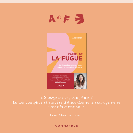
« Suis-je à ma juste place ?
Le ton complice et sincère d’Alice donne le courage de se
poser la question. »
Marie Robert, philosophe
COMMANDER