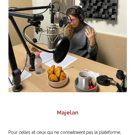
Majelan
Pour celles et ceux qui ne connaitraient pas la plateforme,