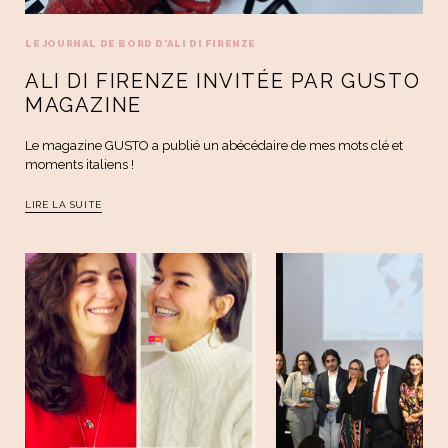
LE JOURNAL DE BORD D'ALI DI FIRENZE
ALI DI FIRENZE INVITÉE PAR GUSTO
MAGAZINE
Le magazine GUSTO a publié un abécédaire de mes mots clé et
moments italiens !
LIRE LA SUITE