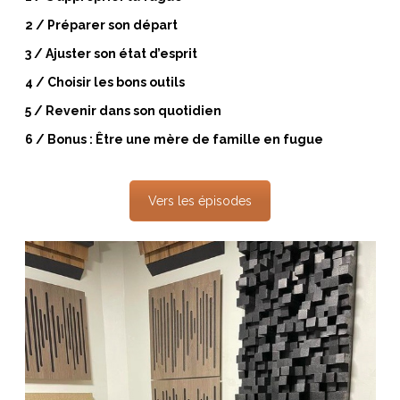
2 / Préparer son départ
3 / Ajuster son état d’esprit
4 / Choisir les bons outils
5 / Revenir dans son quotidien
6 / Bonus : Être une mère de famille en fugue
Vers les épisodes