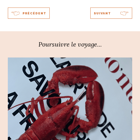
PRÉCÉDENT
SUIVANT
Poursuivre le voyage...