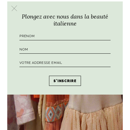
modernes.
Plongez avec nous dans la beauté
italienne