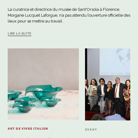
La curatrice et directrice du musée de Sant'Orsola à Florence,
Morgane Lucquet Laforgue, n’a pas attendu l’ouverture officielle des
lieux pour se mettre au travail.
LIRE LA SUITE
ART DE VIVRE ITALIEN
EVENT