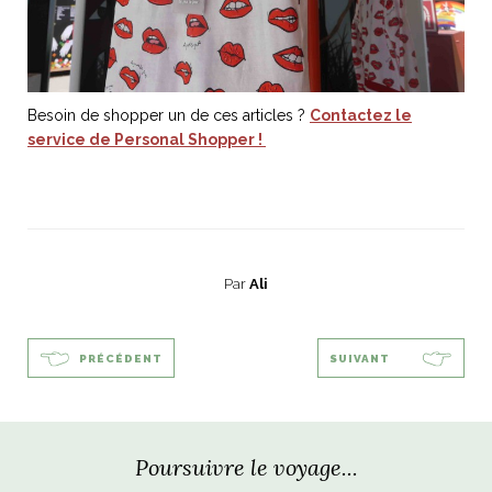
Besoin de shopper un de ces articles ?
Contactez le
service de Personal Shopper !
Par
Ali
PRÉCÉDENT
SUIVANT
Poursuivre le voyage...