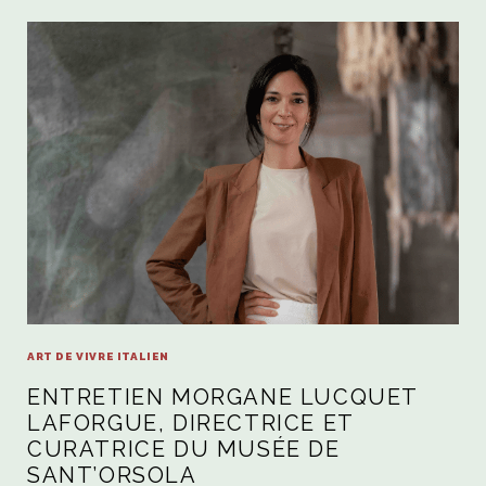
ART DE VIVRE ITALIEN
ENTRETIEN MORGANE LUCQUET
LAFORGUE, DIRECTRICE ET
CURATRICE DU MUSÉE DE
SANT’ORSOLA