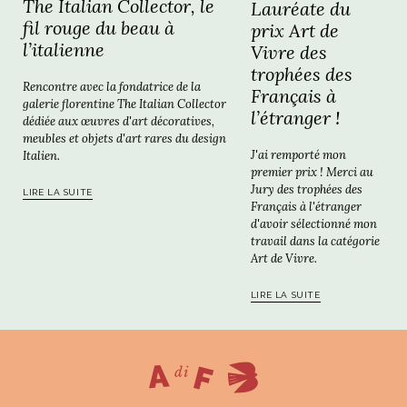
The Italian Collector, le
Lauréate du
fil rouge du beau à
prix Art de
l’italienne
Vivre des
trophées des
Rencontre avec la fondatrice de la
Français à
galerie florentine The Italian Collector
l’étranger !
dédiée aux œuvres d'art décoratives,
meubles et objets d'art rares du design
J'ai remporté mon
Italien.
premier prix ! Merci au
Jury des trophées des
LIRE LA SUITE
Français à l'étranger
d'avoir sélectionné mon
travail dans la catégorie
Art de Vivre.
LIRE LA SUITE