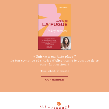
« Suis-je à ma juste place ?
Le ton complice et sincère d’Alice donne le courage de se
poser la question. »
Marie Robert, philosophe
COMMANDER