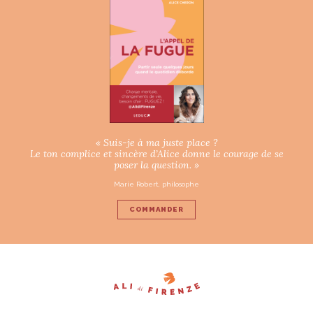
« Suis-je à ma juste place ?
Le ton complice et sincère d’Alice donne le courage de se
poser la question. »
Marie Robert, philosophe
COMMANDER