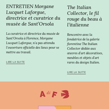
ENTRETIEN Morgane
The Italian
Lucquet Laforgue,
Collector, le fil
directrice et curatrice du
rouge du beau à
musée de Sant’Orsola
l’italienne
La curatrice et directrice du musée de
Rencontre avec la
Sant'Orsola à Florence, Morgane
fondatrice de la galerie
Lucquet Laforgue, n’a pas attendu
florentine The Italian
l’ouverture officielle des lieux pour se
Collector dédiée aux
mettre au travail.
œuvres d'art décoratives,
meubles et objets d'art
rares du design Italien.
LIRE LA SUITE
LIRE LA SUITE