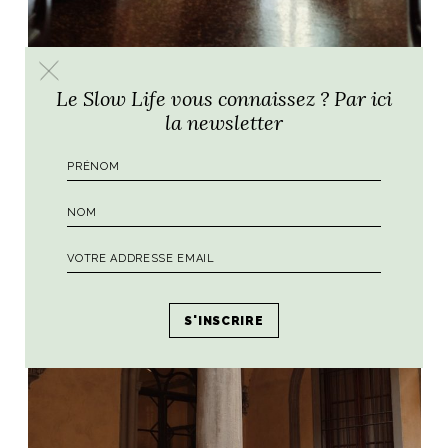
Le Slow Life vous connaissez ? Par ici
la newsletter