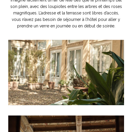
imagine facilement un air de fête dès que le printemps bat
son plein, avec des loupiotes entre les arbres et des roses
magnifiques. L’adresse et la terrasse sont libres d’accès,
vous n’avez pas besoin de séjourner à l’hôtel pour aller y
prendre un verre en journée ou en début de soirée.