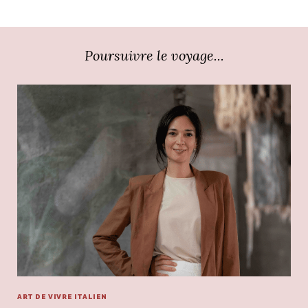
Poursuivre le voyage...
ART DE VIVRE ITALIEN