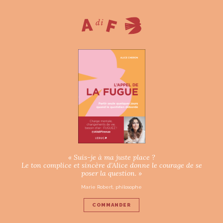
« Suis-je à ma juste place ?
Le ton complice et sincère d’Alice donne le courage de se
poser la question. »
Marie Robert, philosophe
COMMANDER