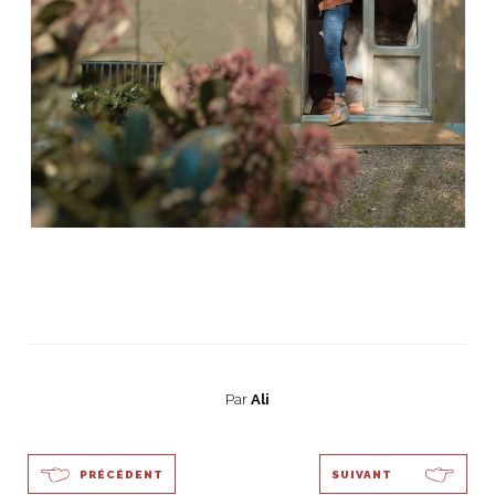
Par
Ali
PRÉCÉDENT
SUIVANT