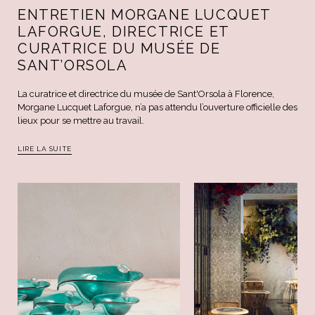
ENTRETIEN MORGANE LUCQUET
LAFORGUE, DIRECTRICE ET
CURATRICE DU MUSÉE DE
SANT’ORSOLA
La curatrice et directrice du musée de Sant'Orsola à Florence,
Morgane Lucquet Laforgue, n’a pas attendu l’ouverture officielle des
lieux pour se mettre au travail.
LIRE LA SUITE