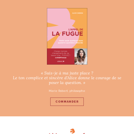
« Suis-je à ma juste place ?
Le ton complice et sincère d’Alice donne le courage de se
poser la question. »
Marie Robert, philosophe
COMMANDER