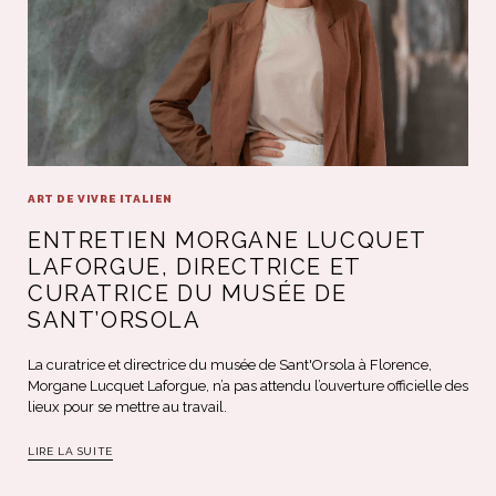
ART DE VIVRE ITALIEN
ENTRETIEN MORGANE LUCQUET
LAFORGUE, DIRECTRICE ET
CURATRICE DU MUSÉE DE
SANT’ORSOLA
La curatrice et directrice du musée de Sant'Orsola à Florence,
Morgane Lucquet Laforgue, n’a pas attendu l’ouverture officielle des
lieux pour se mettre au travail.
LIRE LA SUITE